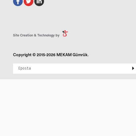
Site Creation & Technology by
Copyright © 2015-2026 MEKAM Gümrük.